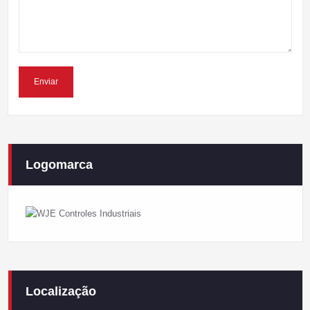
Logomarca
Localização