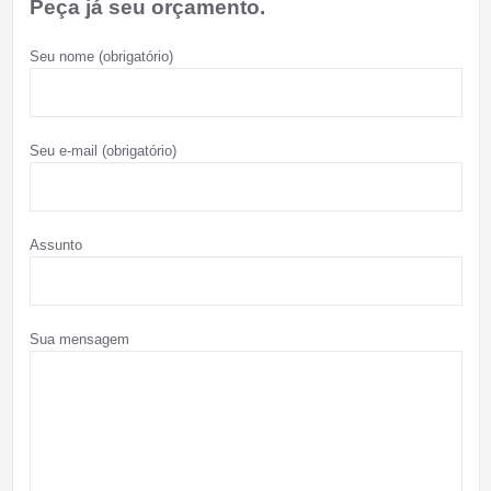
Peça já seu orçamento.
Seu nome (obrigatório)
Seu e-mail (obrigatório)
Assunto
Sua mensagem