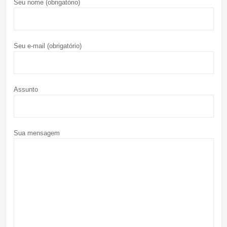
Seu nome (obrigatório)
Seu e-mail (obrigatório)
Assunto
Sua mensagem