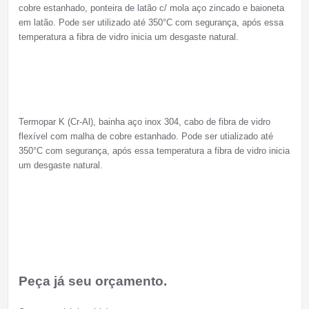
cobre estanhado, ponteira de latão c/ mola aço zincado e baioneta
em latão. Pode ser utilizado até 350°C com segurança, após essa
temperatura a fibra de vidro inicia um desgaste natural.
Termopar K (Cr-Al), bainha aço inox 304, cabo de fibra de vidro
flexível com malha de cobre estanhado. Pode ser utializado até
350°C com segurança, após essa temperatura a fibra de vidro inicia
um desgaste natural.
Peça já seu orçamento.