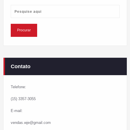
Contato
Telefone:
(15) 3357-3055
E-mail:
vendas.wje@gmail.com