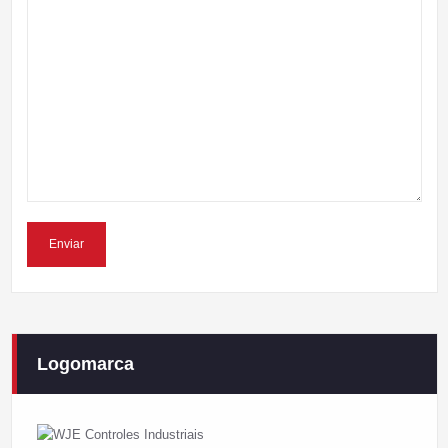
Logomarca