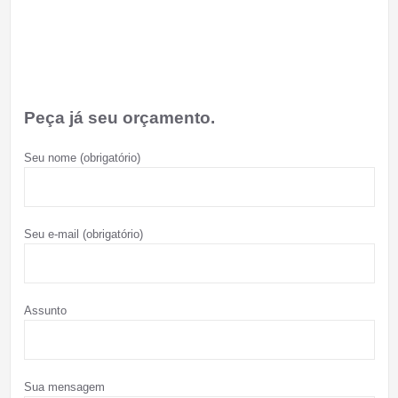
Peça já seu orçamento.
Seu nome (obrigatório)
Seu e-mail (obrigatório)
Assunto
Sua mensagem