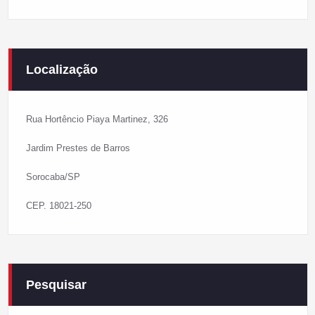
Localização
Rua Hortêncio Piaya Martinez, 326
Jardim Prestes de Barros
Sorocaba/SP
CEP. 18021-250
Pesquisar